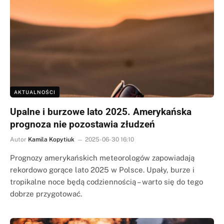
AKTUALNOŚCI
Upalne i burzowe lato 2025. Amerykańska
prognoza nie pozostawia złudzeń
Autor
Kamila Kopytiuk
2025-06-30 16:10
Prognozy amerykańskich meteorologów zapowiadają
rekordowo gorące lato 2025 w Polsce. Upały, burze i
tropikalne noce będą codziennością – warto się do tego
dobrze przygotować.