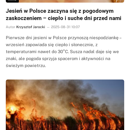
Jesień w Polsce zaczyna się z pogodowym
zaskoczeniem – ciepło i suche dni przed nami
Autor
Krzysztof Jarocki
2025-08-31 10:07
Pierwsze dni jesieni w Polsce przynoszą niespodziankę –
wrzesień zapowiada się ciepło i słonecznie, z
temperaturami nawet do 30°C. Susza nadal daje się we
znaki, ale pogoda sprzyja spacerom i aktywności na
świeżym powietrzu.