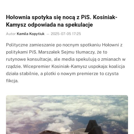
Hołownia spotyka się nocą z PiS. Kosiniak-
Kamysz odpowiada na spekulacje
Autor
Kamila Kopytiuk
2025-07-05 17:25
Polityczne zamieszanie po nocnym spotkaniu Hołowni z
politykami PiS. Marszałek Sejmu tłumaczy, że to
rutynowe konsultacje, ale media spekulują o zmianach w
rządzie. Wicepremier Kosiniak-Kamysz uspokaja: koalicja
działa stabilnie, a plotki o nowym premierze to czysta
fikcja.