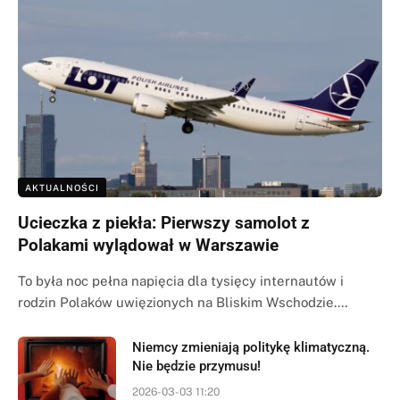
AKTUALNOŚCI
Ucieczka z piekła: Pierwszy samolot z
Polakami wylądował w Warszawie
To była noc pełna napięcia dla tysięcy internautów i
rodzin Polaków uwięzionych na Bliskim Wschodzie.…
Niemcy zmieniają politykę klimatyczną.
Nie będzie przymusu!
2026-03-03 11:20