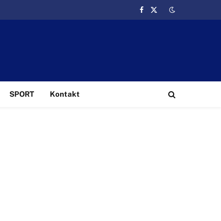
Facebook
X
(Twitter)
SPORT
Kontakt