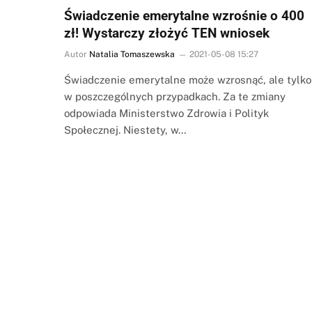
Świadczenie emerytalne wzrośnie o 400
zł! Wystarczy złożyć TEN wniosek
Autor
Natalia Tomaszewska
2021-05-08 15:27
Świadczenie emerytalne może wzrosnąć, ale tylko
w poszczególnych przypadkach. Za te zmiany
odpowiada Ministerstwo Zdrowia i Polityk
Społecznej. Niestety, w…