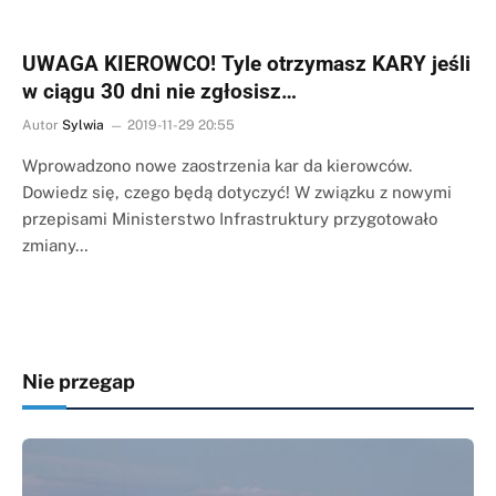
UWAGA KIEROWCO! Tyle otrzymasz KARY jeśli
w ciągu 30 dni nie zgłosisz…
Autor
Sylwia
2019-11-29 20:55
Wprowadzono nowe zaostrzenia kar da kierowców.
Dowiedz się, czego będą dotyczyć! W związku z nowymi
przepisami Ministerstwo Infrastruktury przygotowało
zmiany…
Nie przegap