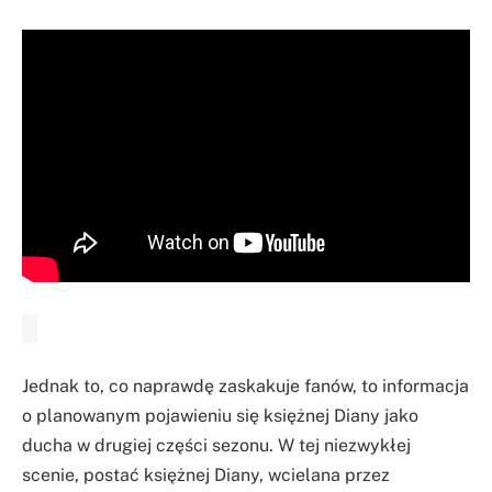
Jednak to, co naprawdę zaskakuje fanów, to informacja
o planowanym pojawieniu się księżnej Diany jako
ducha w drugiej części sezonu. W tej niezwykłej
scenie, postać księżnej Diany, wcielana przez