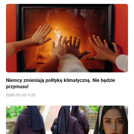
Niemcy zmieniają politykę klimatyczną. Nie będzie
przymusu!
2026-03-03 11:20