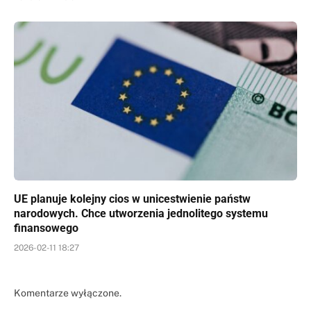
UE planuje kolejny cios w unicestwienie państw
narodowych. Chce utworzenia jednolitego systemu
finansowego
2026-02-11 18:27
Komentarze wyłączone.