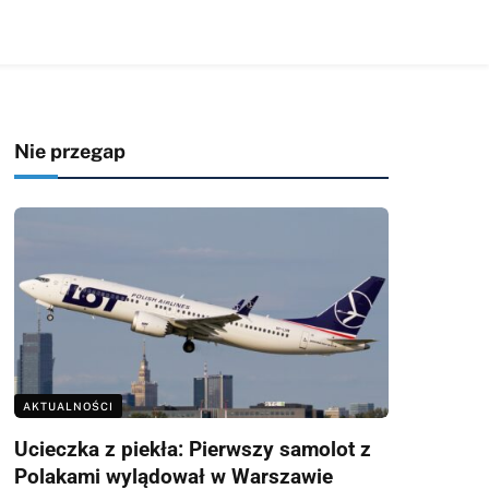
Nie przegap
AKTUALNOŚCI
Ucieczka z piekła: Pierwszy samolot z
Polakami wylądował w Warszawie