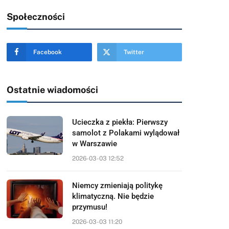
Społeczności
Facebook
Twitter
Ostatnie wiadomości
Ucieczka z piekła: Pierwszy
samolot z Polakami wylądował
w Warszawie
2026-03-03 12:52
Niemcy zmieniają politykę
klimatyczną. Nie będzie
przymusu!
2026-03-03 11:20