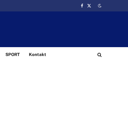
Facebook
X
(Twitter)
SPORT
Kontakt