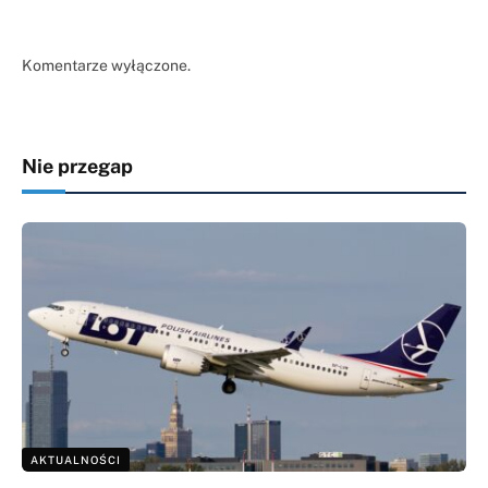
Komentarze wyłączone.
Nie przegap
AKTUALNOŚCI