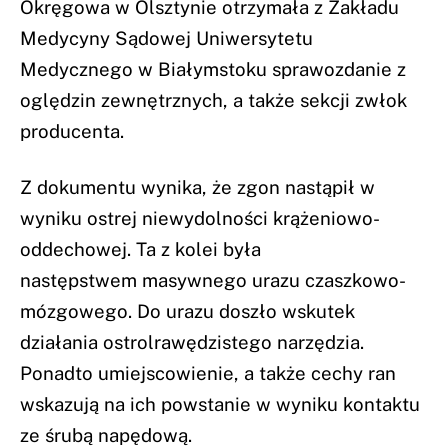
Okręgowa w Olsztynie otrzymała z Zakładu
Medycyny Sądowej Uniwersytetu
Medycznego w Białymstoku sprawozdanie z
oględzin zewnętrznych, a także sekcji zwłok
producenta.
Z dokumentu wynika, że zgon nastąpił w
wyniku ostrej niewydolności krążeniowo-
oddechowej. Ta z kolei była
następstwem masywnego urazu czaszkowo-
mózgowego. Do urazu doszło wskutek
działania ostrolrawędzistego narzędzia.
Ponadto umiejscowienie, a także cechy ran
wskazują na ich powstanie w wyniku kontaktu
ze śrubą napędową.