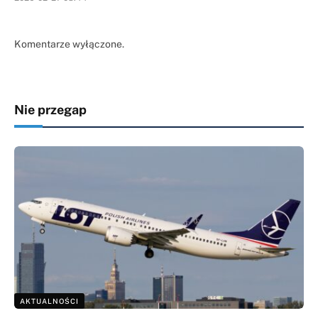
Komentarze wyłączone.
Nie przegap
AKTUALNOŚCI