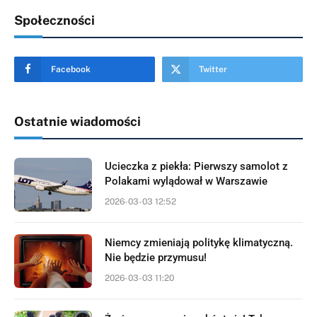
Społeczności
Facebook
Twitter
Ostatnie wiadomości
Ucieczka z piekła: Pierwszy samolot z
Polakami wylądował w Warszawie
2026-03-03 12:52
Niemcy zmieniają politykę klimatyczną.
Nie będzie przymusu!
2026-03-03 11:20