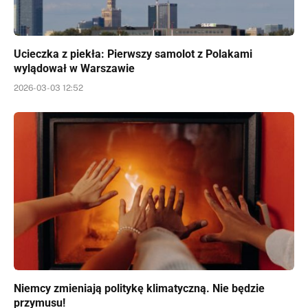
Ucieczka z piekła: Pierwszy samolot z Polakami
wylądował w Warszawie
2026-03-03 12:52
Niemcy zmieniają politykę klimatyczną. Nie będzie
przymusu!