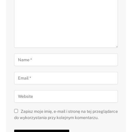
Zapisz moje imię, e-mail i stronę na tej przeglądarce
do wykorzystania przy kolejnym komentarzu.