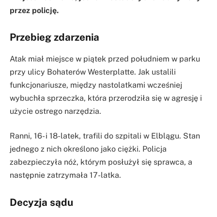
przez policję.
Przebieg zdarzenia
Atak miał miejsce w piątek przed południem w parku
przy ulicy Bohaterów Westerplatte. Jak ustalili
funkcjonariusze, między nastolatkami wcześniej
wybuchła sprzeczka, która przerodziła się w agresję i
użycie ostrego narzędzia.
Ranni, 16- i 18-latek, trafili do szpitali w Elblągu. Stan
jednego z nich określono jako ciężki. Policja
zabezpieczyła nóż, którym posłużył się sprawca, a
następnie zatrzymała 17-latka.
Decyzja sądu