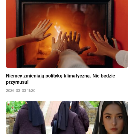
Niemcy zmieniają politykę klimatyczną. Nie będzie
przymusu!
2026-03-03 11:20