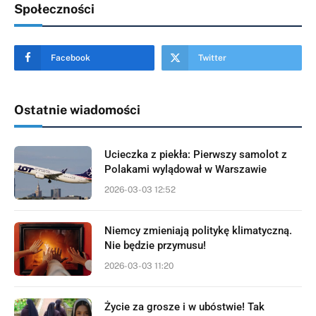
Społeczności
Facebook
Twitter
Ostatnie wiadomości
Ucieczka z piekła: Pierwszy samolot z
Polakami wylądował w Warszawie
2026-03-03 12:52
Niemcy zmieniają politykę klimatyczną.
Nie będzie przymusu!
2026-03-03 11:20
Życie za grosze i w ubóstwie! Tak