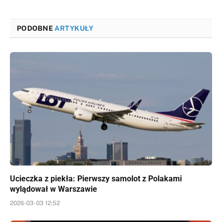
PODOBNE
ARTYKUŁY
Ucieczka z piekła: Pierwszy samolot z Polakami
wylądował w Warszawie
2026-03-03 12:52