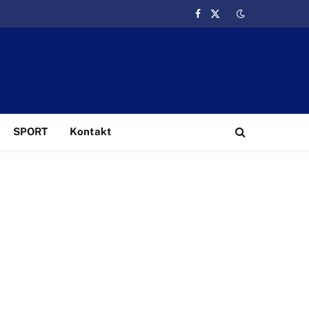
Facebook
X
(Twitter)
SPORT
Kontakt