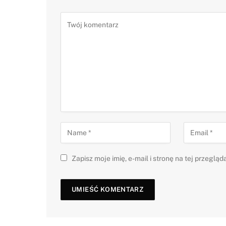
Zapisz moje imię, e-mail i stronę na tej przegl