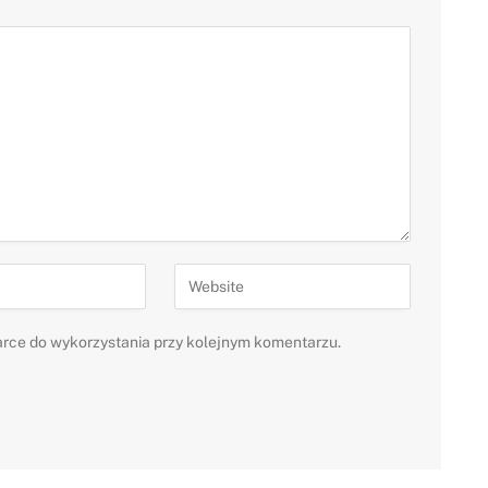
ądarce do wykorzystania przy kolejnym komentarzu.