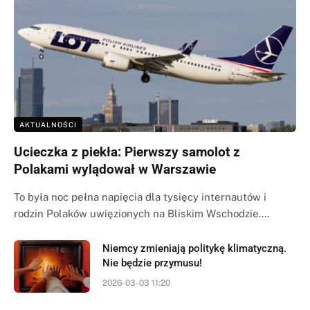
AKTUALNOŚCI
Ucieczka z piekła: Pierwszy samolot z
Polakami wylądował w Warszawie
To była noc pełna napięcia dla tysięcy internautów i
rodzin Polaków uwięzionych na Bliskim Wschodzie.…
Niemcy zmieniają politykę klimatyczną.
Nie będzie przymusu!
2026-03-03 11:20