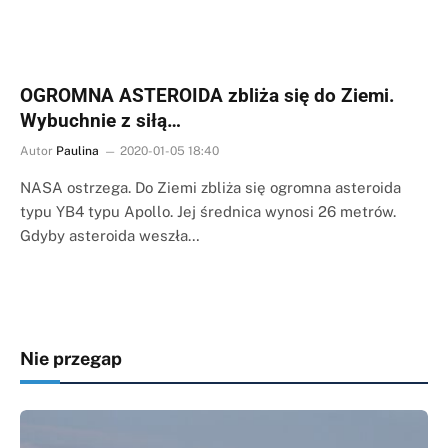
OGROMNA ASTEROIDA zbliża się do Ziemi.
Wybuchnie z siłą…
Autor
Paulina
2020-01-05 18:40
NASA ostrzega. Do Ziemi zbliża się ogromna asteroida
typu YB4 typu Apollo. Jej średnica wynosi 26 metrów.
Gdyby asteroida weszła…
Nie przegap