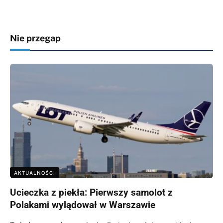
Nie przegap
AKTUALNOŚCI
Ucieczka z piekła: Pierwszy samolot z
Polakami wylądował w Warszawie