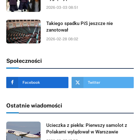
2026-03-03 08:51
Takiego spadku PiS jeszcze nie
zanotował
2026-02-28 08:02
Społeczności
Facebook
Twitter
Ostatnie wiadomości
Ucieczka z piekła: Pierwszy samolot z
Polakami wylądował w Warszawie