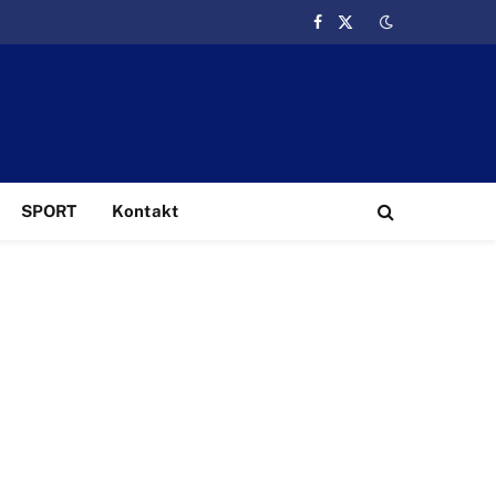
Facebook
X
(Twitter)
SPORT
Kontakt