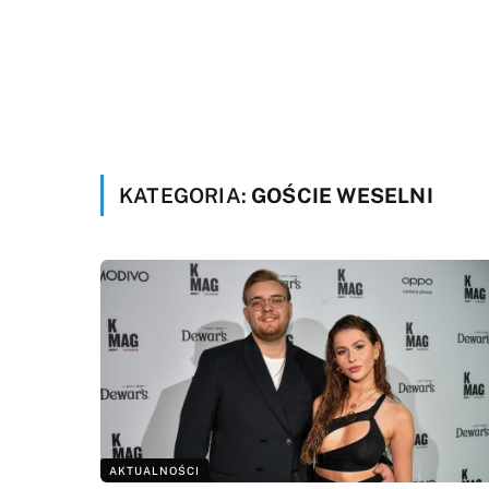
KATEGORIA:
GOŚCIE WESELNI
AKTUALNOŚCI