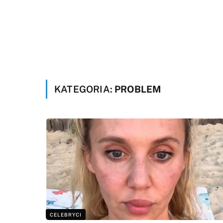
KATEGORIA:
PROBLEM
CELEBRYCI