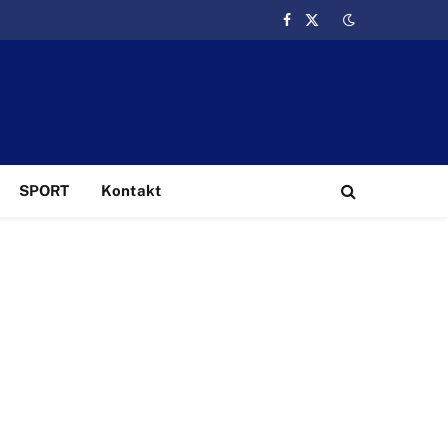
Facebook
X
(Twitter)
SPORT
Kontakt