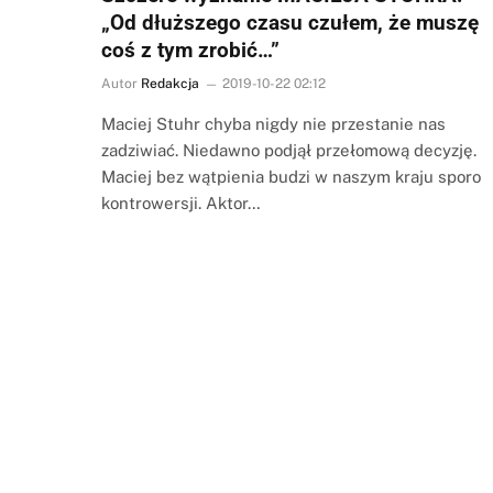
„Od dłuższego czasu czułem, że muszę
coś z tym zrobić…”
Autor
Redakcja
2019-10-22 02:12
Maciej Stuhr chyba nigdy nie przestanie nas
zadziwiać. Niedawno podjął przełomową decyzję.
Maciej bez wątpienia budzi w naszym kraju sporo
kontrowersji. Aktor…