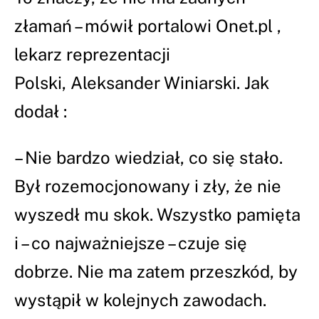
złamań – mówił portalowi Onet.pl ,
lekarz reprezentacji
Polski, Aleksander Winiarski. Jak
dodał :
– Nie bardzo wiedział, co się stało.
Był rozemocjonowany i zły, że nie
wyszedł mu skok. Wszystko pamięta
i – co najważniejsze – czuje się
dobrze. Nie ma zatem przeszkód, by
wystąpił w kolejnych zawodach.