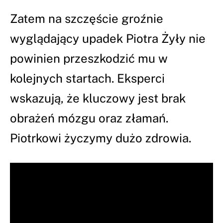
Zatem na szczęście groźnie
wyglądający upadek Piotra Żyły nie
powinien przeszkodzić mu w
kolejnych startach. Eksperci
wskazują, że kluczowy jest brak
obrażeń mózgu oraz złamań.
Piotrkowi życzymy dużo zdrowia.