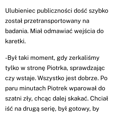
Ulubieniec publiczności dość szybko
został przetransportowany na
badania. Miał odmawiać wejścia do
karetki.
-Był taki moment, gdy zerkaliśmy
tylko w stronę Piotrka, sprawdzając
czy wstaje. Wszystko jest dobrze. Po
paru minutach Piotrek wparował do
szatni zły, chcąc dalej skakać. Chciał
iść na drugą serię, był gotowy, by