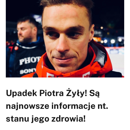
Upadek Piotra Żyły! Są
najnowsze informacje nt.
stanu jego zdrowia!