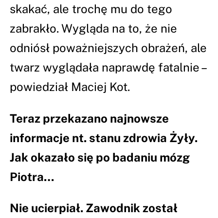
skakać, ale trochę mu do tego
zabrakło. Wygląda na to, że nie
odniósł poważniejszych obrażeń, ale
twarz wyglądała naprawdę fatalnie –
powiedział Maciej Kot.
Teraz przekazano najnowsze
informacje nt. stanu zdrowia Żyły.
Jak okazało się po badaniu mózg
Piotra…
Nie ucierpiał. Zawodnik został