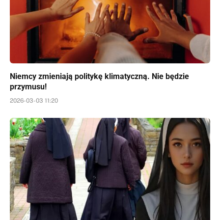
Niemcy zmieniają politykę klimatyczną. Nie będzie
przymusu!
2026-03-03 11:20