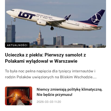
AKTUALNOŚCI
Ucieczka z piekła: Pierwszy samolot z
Polakami wylądował w Warszawie
To była noc pełna napięcia dla tysięcy internautów i
rodzin Polaków uwięzionych na Bliskim Wschodzie.…
Niemcy zmieniają politykę klimatyczną.
Nie będzie przymusu!
2026-03-03 11:20