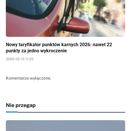
Nowy taryfikator punktów karnych 2026: nawet 22
punkty za jedno wykroczenie
2026-02-13 11:25
Komentarze wyłączone.
Nie przegap