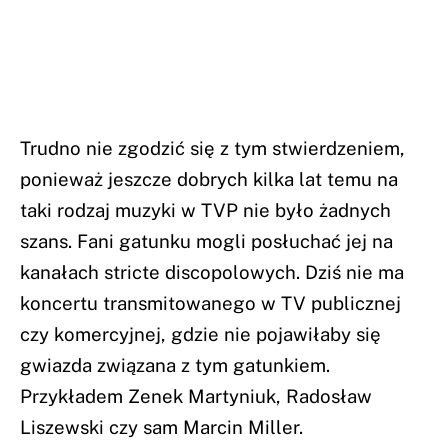
Trudno nie zgodzić się z tym stwierdzeniem,
ponieważ jeszcze dobrych kilka lat temu na
taki rodzaj muzyki w TVP nie było żadnych
szans. Fani gatunku mogli posłuchać jej na
kanałach stricte discopolowych. Dziś nie ma
koncertu transmitowanego w TV publicznej
czy komercyjnej, gdzie nie pojawiłaby się
gwiazda związana z tym gatunkiem.
Przykładem Zenek Martyniuk, Radosław
Liszewski czy sam Marcin Miller.