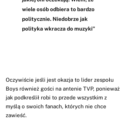
wiele osób odbiera to bardzo
politycznie. Niedobrze jak
polityka wkracza do muzyki”
Oczywiście jeśli jest okazja to lider zespołu
Boys również gości na antenie TVP, ponieważ
jak podkreślił robi to przede wszystkim z
myślą o swoich fanach, których nie chce
zawieść.