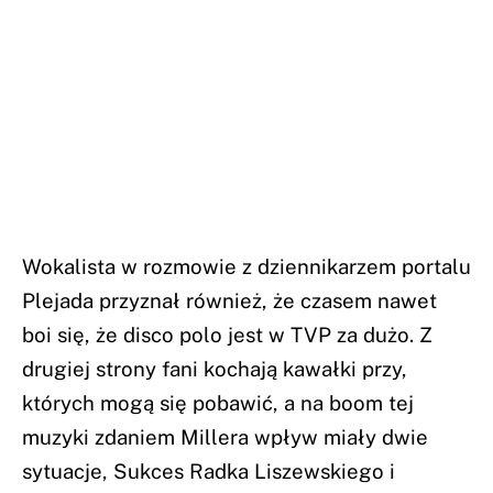
Wokalista w rozmowie z dziennikarzem portalu
Plejada przyznał również, że czasem nawet
boi się, że disco polo jest w TVP za dużo. Z
drugiej strony fani kochają kawałki przy,
których mogą się pobawić, a na boom tej
muzyki zdaniem Millera wpływ miały dwie
sytuacje, Sukces Radka Liszewskiego i