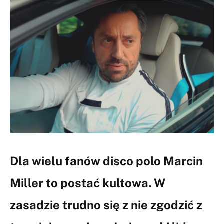
Dla wielu fanów disco polo Marcin
Miller to postać kultowa. W
zasadzie trudno się z nie zgodzić z