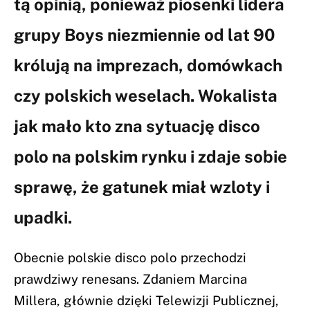
tą opinią, ponieważ piosenki lidera
grupy Boys niezmiennie od lat 90
królują na imprezach, domówkach
czy polskich weselach. Wokalista
jak mało kto zna sytuację disco
polo na polskim rynku i zdaje sobie
sprawę, że gatunek miał wzloty i
upadki.
Obecnie polskie disco polo przechodzi
prawdziwy renesans. Zdaniem Marcina
Millera, głównie dzięki Telewizji Publicznej,