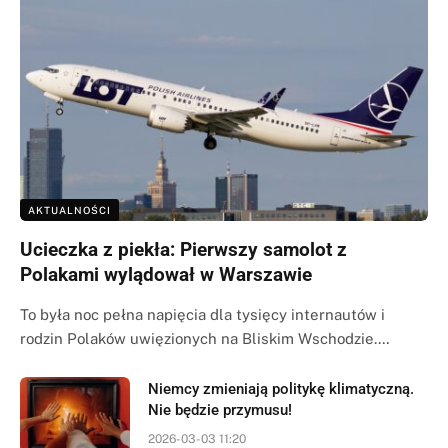
AKTUALNOŚCI
Ucieczka z piekła: Pierwszy samolot z
Polakami wylądował w Warszawie
To była noc pełna napięcia dla tysięcy internautów i
rodzin Polaków uwięzionych na Bliskim Wschodzie.…
Niemcy zmieniają politykę klimatyczną.
Nie będzie przymusu!
2026-03-03 11:20