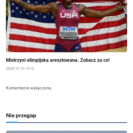
Mistrzyni olimpijska aresztowana. Zobacz za co!
2026-01-31 14:10
Komentarze wyłączone.
Nie przegap