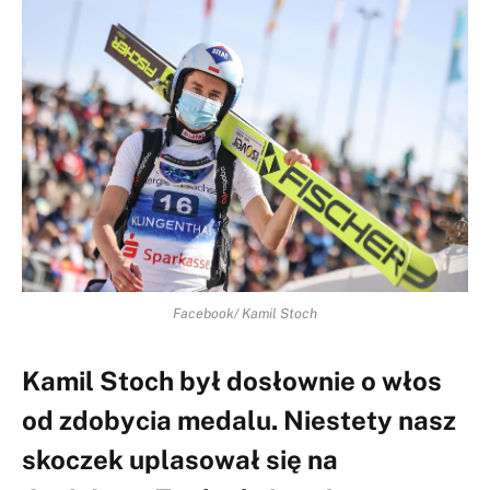
Facebook/ Kamil Stoch
Kamil Stoch był dosłownie o włos
od zdobycia medalu. Niestety nasz
skoczek uplasował się na