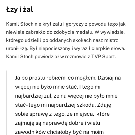
Łzy i żal
Kamil Stoch nie krył żalu i goryczy z powodu tego jak
niewiele zabrakło do zdobycia medalu. W wywiadzie,
którego udzielił po oddanych skokach nasz mistrz
uronił łzę. Był niepocieszony i wyraził cierpkie słowa.
Kamil Stoch powiedział w rozmowie z TVP Sport:
Ja po prostu robiłem, co mogłem. Dzisiaj na
więcej nie było mnie stać. I tego mi
najbardziej żal, że na więcej nie było mnie
stać- tego mi najbardziej szkoda. Zdaję
sobie sprawę z tego, że miejsca, które
zajmuję są naprawdę dobre i wielu
zawodników chciałoby być na moim