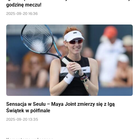
godzinę meczu!
2025-09-20 16:36
Sensacja w Seulu – Maya Joint zmierzy się z Igą
Świątek w półfinale
2025-09-20 13:35