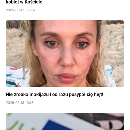
kobiet w Kościele
2026-03-03 08:51
Nie zrobiła makijażu i od razu posypał się hejt!
2026-02-13 13:13