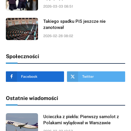
2026-03-03 08:51
Takiego spadku PiS jeszcze nie
zanotował
2026-02-28 08:02
Społeczności
Facebook
Twitter
Ostatnie wiadomości
Ucieczka z piekła: Pierwszy samolot z
Polakami wylądował w Warszawie