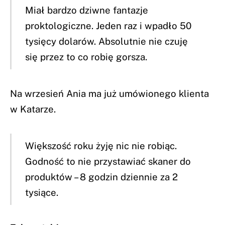
Miał bardzo dziwne fantazje
proktologiczne. Jeden raz i wpadło 50
tysięcy dolarów. Absolutnie nie czuję
się przez to co robię gorsza.
Na wrzesień Ania ma już umówionego klienta
w Katarze.
Większość roku żyję nic nie robiąc.
Godność to nie przystawiać skaner do
produktów – 8 godzin dziennie za 2
tysiące.