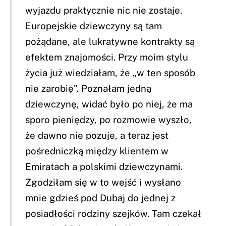
wyjazdu praktycznie nic nie zostaje.
Europejskie dziewczyny są tam
pożądane, ale lukratywne kontrakty są
efektem znajomości. Przy moim stylu
życia już wiedziałam, że „w ten sposób
nie zarobię”. Poznałam jedną
dziewczynę, widać było po niej, że ma
sporo pieniędzy, po rozmowie wyszło,
że dawno nie pozuje, a teraz jest
pośredniczką między klientem w
Emiratach a polskimi dziewczynami.
Zgodziłam się w to wejść i wysłano
mnie gdzieś pod Dubaj do jednej z
posiadłości rodziny szejków. Tam czekał