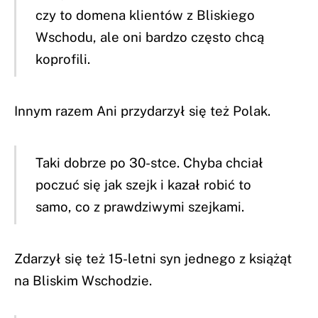
czy to domena klientów z Bliskiego
Wschodu, ale oni bardzo często chcą
koprofili.
Innym razem Ani przydarzył się też Polak.
Taki dobrze po 30-stce. Chyba chciał
poczuć się jak szejk i kazał robić to
samo, co z prawdziwymi szejkami.
Zdarzył się też 15-letni syn jednego z książąt
na Bliskim Wschodzie.