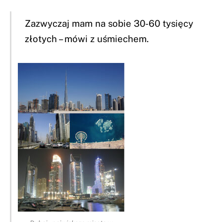
Zazwyczaj mam na sobie 30-60 tysięcy
złotych – mówi z uśmiechem.