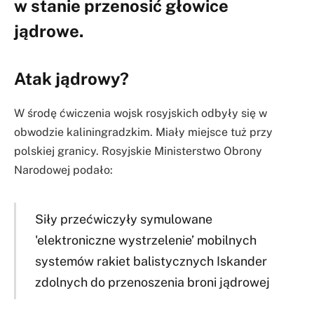
w stanie przenosić głowice
jądrowe.
Atak jądrowy?
W środę ćwiczenia wojsk rosyjskich odbyły się w
obwodzie kaliningradzkim. Miały miejsce tuż przy
polskiej granicy. Rosyjskie Ministerstwo Obrony
Narodowej podało:
Siły przećwiczyły symulowane
'elektroniczne wystrzelenie’ mobilnych
systemów rakiet balistycznych Iskander
zdolnych do przenoszenia broni jądrowej