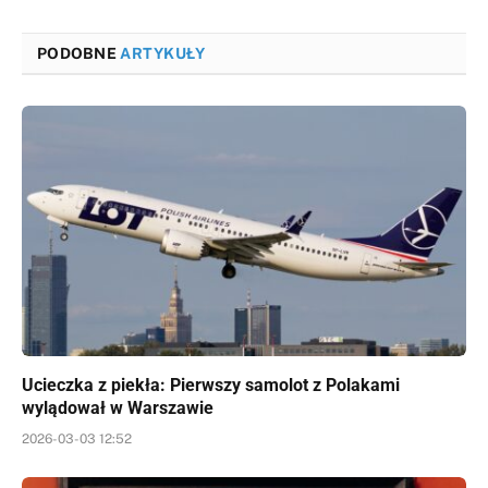
PODOBNE
ARTYKUŁY
Ucieczka z piekła: Pierwszy samolot z Polakami
wylądował w Warszawie
2026-03-03 12:52