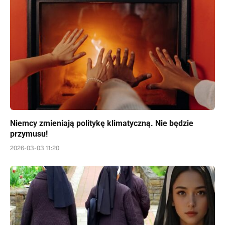
Niemcy zmieniają politykę klimatyczną. Nie będzie
przymusu!
2026-03-03 11:20