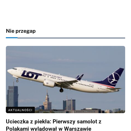
Nie przegap
AKTUALNOŚCI
Ucieczka z piekła: Pierwszy samolot z
Polakami wylądował w Warszawie