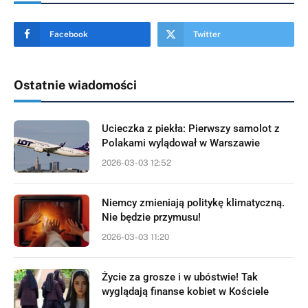
Facebook
Twitter
Ostatnie wiadomości
Ucieczka z piekła: Pierwszy samolot z
Polakami wylądował w Warszawie
2026-03-03 12:52
Niemcy zmieniają politykę klimatyczną.
Nie będzie przymusu!
2026-03-03 11:20
Życie za grosze i w ubóstwie! Tak
wyglądają finanse kobiet w Kościele