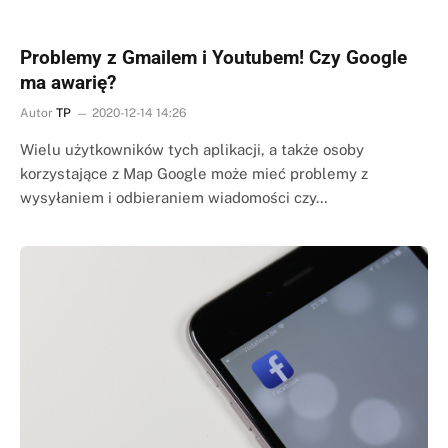
Problemy z Gmailem i Youtubem! Czy Google
ma awarię?
Autor
TP
2020-12-14 14:26
Wielu użytkowników tych aplikacji, a także osoby
korzystające z Map Google może mieć problemy z
wysyłaniem i odbieraniem wiadomości czy…