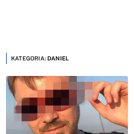
KATEGORIA:
DANIEL