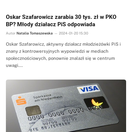
Oskar Szafarowicz zarabia 30 tys. zł w PKO
BP? Młody działacz PiS odpowiada
Autor
Natalia Tomaszewska
2024-01-20 15:30
Oskar Szafarowicz, aktywny działacz młodzieżówki PiS i
znany z kontrowersyjnych wypowiedzi w mediach
społecznościowych, ponownie znalazł się w centrum
uwagi.…