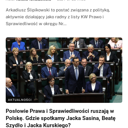
Arkadiusz Ślipikowski to postać związana z polityką,
aktywnie działający jako radny z listy KW Prawo i
Sprawiedliwość w okręgu Nr…
AKTUALNOŚCI
Posłowie Prawa i Sprawiedliwości ruszają w
Polskę. Gdzie spotkamy Jacka Sasina, Beatę
Szydło i Jacka Kurskiego?