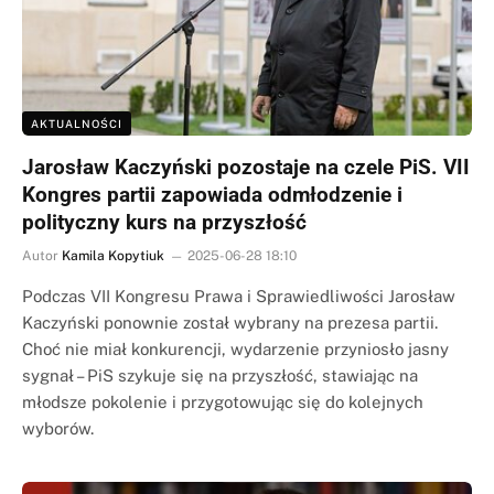
AKTUALNOŚCI
Jarosław Kaczyński pozostaje na czele PiS. VII
Kongres partii zapowiada odmłodzenie i
polityczny kurs na przyszłość
Autor
Kamila Kopytiuk
2025-06-28 18:10
Podczas VII Kongresu Prawa i Sprawiedliwości Jarosław
Kaczyński ponownie został wybrany na prezesa partii.
Choć nie miał konkurencji, wydarzenie przyniosło jasny
sygnał – PiS szykuje się na przyszłość, stawiając na
młodsze pokolenie i przygotowując się do kolejnych
wyborów.