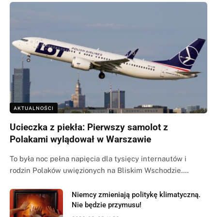
AKTUALNOŚCI
Ucieczka z piekła: Pierwszy samolot z
Polakami wylądował w Warszawie
To była noc pełna napięcia dla tysięcy internautów i
rodzin Polaków uwięzionych na Bliskim Wschodzie.…
Niemcy zmieniają politykę klimatyczną.
Nie będzie przymusu!