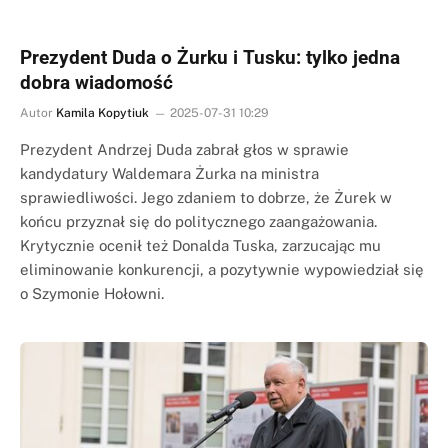
Prezydent Duda o Żurku i Tusku: tylko jedna
dobra wiadomość
Autor
Kamila Kopytiuk
2025-07-31 10:29
Prezydent Andrzej Duda zabrał głos w sprawie
kandydatury Waldemara Żurka na ministra
sprawiedliwości. Jego zdaniem to dobrze, że Żurek w
końcu przyznał się do politycznego zaangażowania.
Krytycznie ocenił też Donalda Tuska, zarzucając mu
eliminowanie konkurencji, a pozytywnie wypowiedział się
o Szymonie Hołowni.