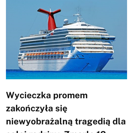
Wycieczka promem
zakończyła się
niewyobrażalną tragedią dla