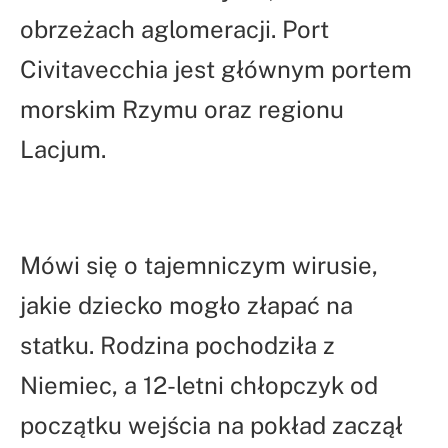
obrzeżach aglomeracji. Port
Civitavecchia jest głównym portem
morskim Rzymu oraz regionu
Lacjum.
Mówi się o tajemniczym wirusie,
jakie dziecko mogło złapać na
statku. Rodzina pochodziła z
Niemiec, a 12-letni chłopczyk od
początku wejścia na pokład zaczął