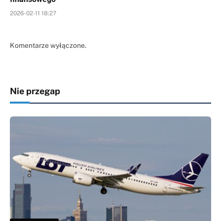
2026-02-11 18:27
Komentarze wyłączone.
Nie przegap