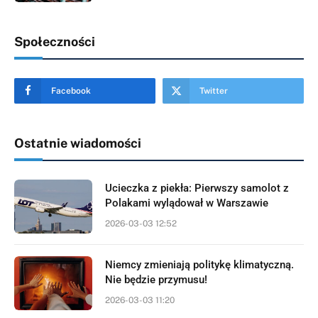
Społeczności
Facebook
Twitter
Ostatnie wiadomości
Ucieczka z piekła: Pierwszy samolot z
Polakami wylądował w Warszawie
2026-03-03 12:52
Niemcy zmieniają politykę klimatyczną.
Nie będzie przymusu!
2026-03-03 11:20