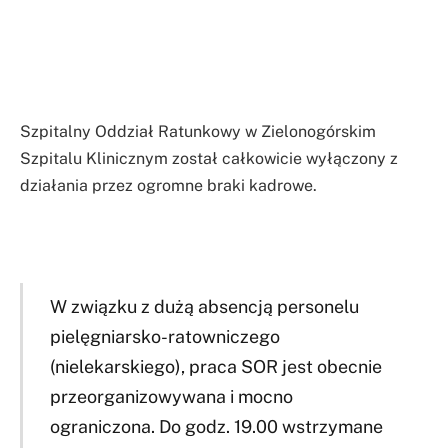
Szpitalny Oddział Ratunkowy w Zielonogórskim
Szpitalu Klinicznym został całkowicie wyłączony z
działania przez ogromne braki kadrowe.
W związku z dużą absencją personelu
pielęgniarsko-ratowniczego
(nielekarskiego), praca SOR jest obecnie
przeorganizowywana i mocno
ograniczona. Do godz. 19.00 wstrzymane