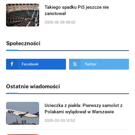
Takiego spadku PiS jeszcze nie
zanotował
2026-02-28 08:02
Społeczności
Facebook
Twitter
Ostatnie wiadomości
Ucieczka z piekła: Pierwszy samolot z
Polakami wylądował w Warszawie
2026-03-03 12:52