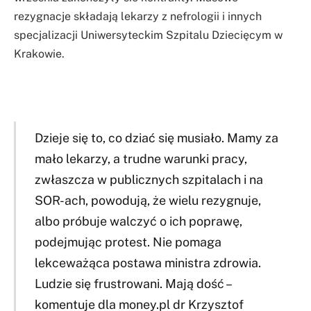
rezygnacje składają lekarzy z nefrologii i innych
specjalizacji Uniwersyteckim Szpitalu Dziecięcym w
Krakowie.
Dzieje się to, co dziać się musiało. Mamy za
mało lekarzy, a trudne warunki pracy,
zwłaszcza w publicznych szpitalach i na
SOR-ach, powodują, że wielu rezygnuje,
albo próbuje walczyć o ich poprawę,
podejmując protest. Nie pomaga
lekceważąca postawa ministra zdrowia.
Ludzie się frustrowani. Mają dość –
komentuje dla money.pl dr Krzysztof