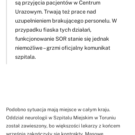
są przyjęcia pacjentów w Centrum
Urazowym. Trwają też prace nad
uzupełnieniem brakującego personelu. W
przypadku fiaska tych działań,
funkcjonowanie SOR stanie się jednak
niemożliwe – grzmi oficjalny komunikat
szpitala.
Podobno sytuacja mają miejsce w całym kraju.
Oddział neurologii w Szpitalu Miejskim w Toruniu
został zawieszony, bo większości lekarzy z końcem
września zakończyły sie kontrakty. Masowe