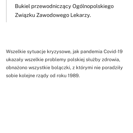
Bukiel przewodniczący Ogólnopolskiego
Związku Zawodowego Lekarzy.
Wszelkie sytuacje kryzysowe, jak pandemia Covid-19
ukazały wszelkie problemy polskiej służby zdrowia,
obnażono wszystkie bolączki, z którymi nie poradziły
sobie kolejne rządy od roku 1989.