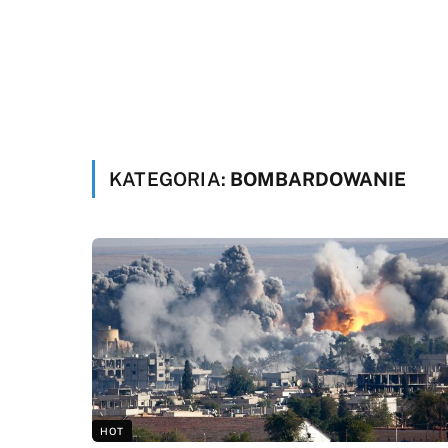
KATEGORIA:
BOMBARDOWANIE
HOT