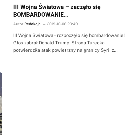
III Wojna Światowa – zaczęło się
BOMBARDOWANIE…
Autor
Redakcja
2019-10-08 23:49
III Wojna Światowa – rozpoczęło się bombardowanie!
Głos zabrał Donald Trump. Strona Turecka
potwierdziła atak powietrzny na granicy Syrii z…