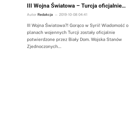
III Wojna Światowa – Turcja oficjalnie…
Autor
Redakcja
2019-10-08 04:41
III Wojna Światowa?! Gorąco w Syrii! Wiadomość o
planach wojennych Turcji zostały oficjalnie
potwierdzone przez Biały Dom. Wojska Stanów
Zjednoczonych…