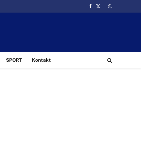
Facebook
X
(Twitter)
SPORT
Kontakt