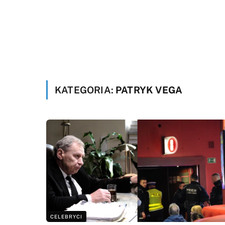
KATEGORIA:
PATRYK VEGA
CELEBRYCI