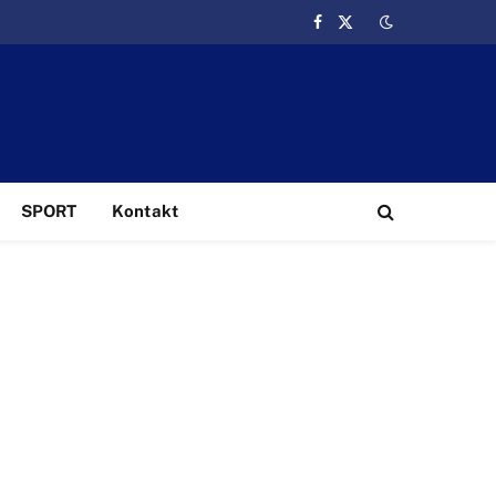
Facebook
X
(Twitter)
SPORT
Kontakt