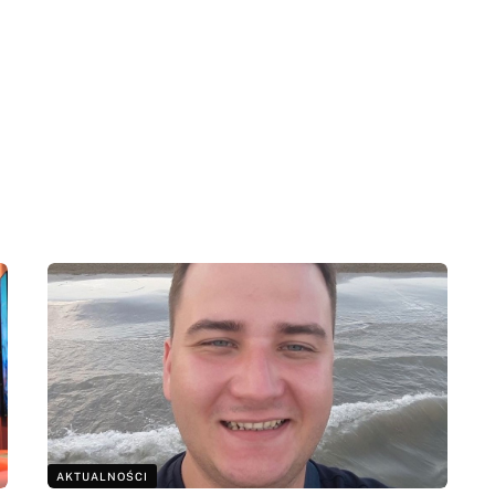
AKTUALNOŚCI