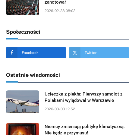
zanotował
2026-02-28 08:02
Społeczności
Facebook
Twitter
Ostatnie wiadomości
Ucieczka z piekła: Pierwszy samolot z
Polakami wylądował w Warszawie
2026-03-03 12:52
Niemcy zmieniają politykę klimatyczną.
Nie będzie przymusu!