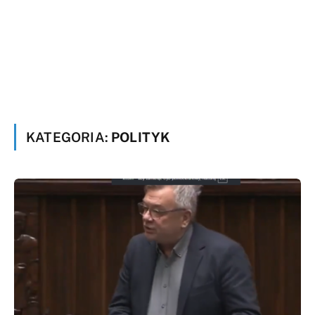
KATEGORIA:
POLITYK