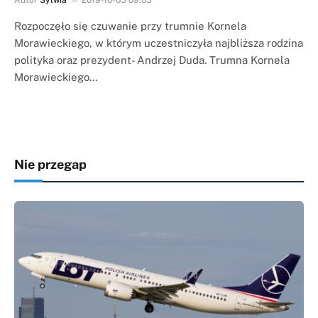
Rozpoczęło się czuwanie przy trumnie Kornela
Morawieckiego, w którym uczestniczyła najbliższa rodzina
polityka oraz prezydent- Andrzej Duda. Trumna Kornela
Morawieckiego…
Nie przegap