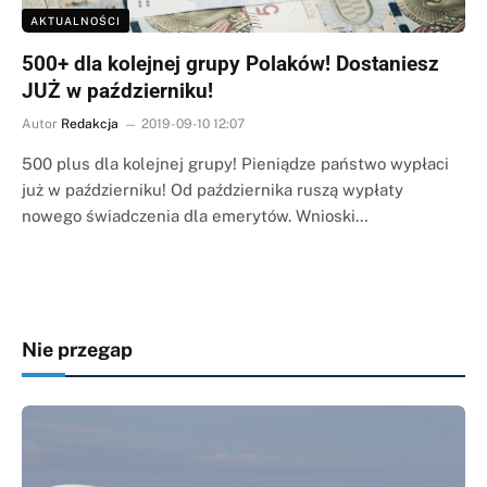
AKTUALNOŚCI
500+ dla kolejnej grupy Polaków! Dostaniesz
JUŻ w październiku!
Autor
Redakcja
2019-09-10 12:07
500 plus dla kolejnej grupy! Pieniądze państwo wypłaci
już w październiku! Od października ruszą wypłaty
nowego świadczenia dla emerytów. Wnioski…
Nie przegap