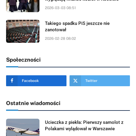
2026-03-03 08:51
Takiego spadku PiS jeszcze nie
zanotował
2026-02-28 08:02
Społeczności
Facebook
Twitter
Ostatnie wiadomości
Ucieczka z piekła: Pierwszy samolot z
Polakami wylądował w Warszawie