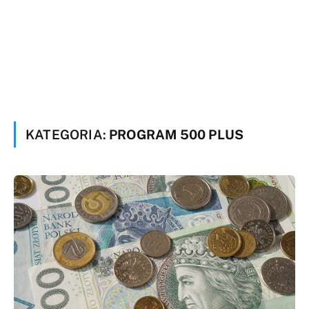
KATEGORIA:
PROGRAM 500 PLUS