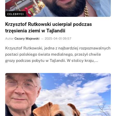
CELEBRYCI
Krzysztof Rutkowski ucierpiał podczas
trzęsienia ziemi w Tajlandii
Autor
Cezary Majewski
2025-04-01 09:57
Krzysztof Rutkowski, jedna z najbardziej rozpoznawalnych
postaci polskiego świata medialnego, przeżył chwile
grozy podczas pobytu w Tajlandii. W stolicy kraju,…