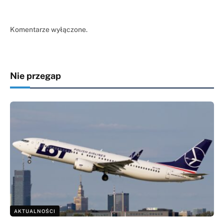
Komentarze wyłączone.
Nie przegap
AKTUALNOŚCI