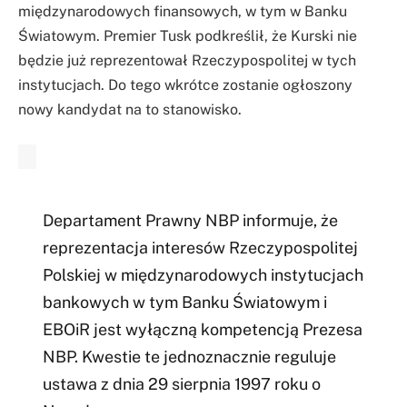
międzynarodowych finansowych, w tym w Banku
Światowym. Premier Tusk podkreślił, że Kurski nie
będzie już reprezentował Rzeczypospolitej w tych
instytucjach. Do tego wkrótce zostanie ogłoszony
nowy kandydat na to stanowisko.
Departament Prawny NBP informuje, że
reprezentacja interesów Rzeczypospolitej
Polskiej w międzynarodowych instytucjach
bankowych w tym Banku Światowym i
EBOiR jest wyłączną kompetencją Prezesa
NBP. Kwestie te jednoznacznie reguluje
ustawa z dnia 29 sierpnia 1997 roku o