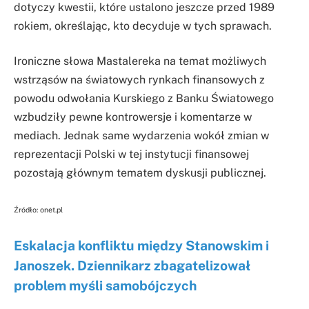
dotyczy kwestii, które ustalono jeszcze przed 1989
rokiem, określając, kto decyduje w tych sprawach.
Ironiczne słowa Mastalereka na temat możliwych
wstrząsów na światowych rynkach finansowych z
powodu odwołania Kurskiego z Banku Światowego
wzbudziły pewne kontrowersje i komentarze w
mediach. Jednak same wydarzenia wokół zmian w
reprezentacji Polski w tej instytucji finansowej
pozostają głównym tematem dyskusji publicznej.
Źródło: onet.pl
Eskalacja konfliktu między Stanowskim i
Janoszek. Dziennikarz zbagatelizował
problem myśli samobójczych