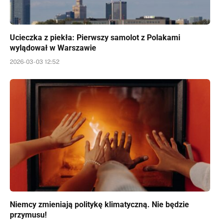
Ucieczka z piekła: Pierwszy samolot z Polakami
wylądował w Warszawie
2026-03-03 12:52
Niemcy zmieniają politykę klimatyczną. Nie będzie
przymusu!