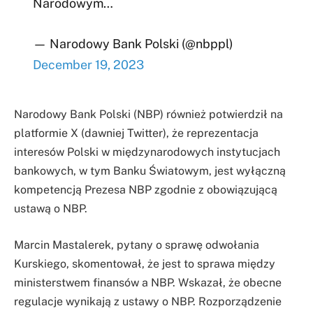
Narodowym…
— Narodowy Bank Polski (@nbppl)
December 19, 2023
Narodowy Bank Polski (NBP) również potwierdził na
platformie X (dawniej Twitter), że reprezentacja
interesów Polski w międzynarodowych instytucjach
bankowych, w tym Banku Światowym, jest wyłączną
kompetencją Prezesa NBP zgodnie z obowiązującą
ustawą o NBP.
Marcin Mastalerek, pytany o sprawę odwołania
Kurskiego, skomentował, że jest to sprawa między
ministerstwem finansów a NBP. Wskazał, że obecne
regulacje wynikają z ustawy o NBP. Rozporządzenie