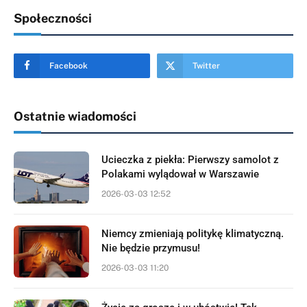
Społeczności
Facebook
Twitter
Ostatnie wiadomości
Ucieczka z piekła: Pierwszy samolot z
Polakami wylądował w Warszawie
2026-03-03 12:52
Niemcy zmieniają politykę klimatyczną.
Nie będzie przymusu!
2026-03-03 11:20