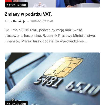
AKTUALNOŚCI
Zmiany w podatku VAT.
Autor
Redakcja
2019-05-02 10:41
Od 1 maja 2019 roku, podatnicy mają możliwość
stosowania kas online. Rzecznik Prasowy Ministerstwa
Finansów Marek Jurek dodaje, że wprowadzenie…
AKTUALNOŚCI