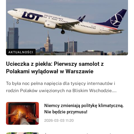
AKTUALNOŚCI
Ucieczka z piekła: Pierwszy samolot z
Polakami wylądował w Warszawie
To była noc pełna napięcia dla tysięcy internautów i
rodzin Polaków uwięzionych na Bliskim Wschodzie.…
Niemcy zmieniają politykę klimatyczną.
Nie będzie przymusu!
2026-03-03 11:20