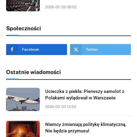
2026-02-28 08:02
Społeczności
Facebook
Twitter
Ostatnie wiadomości
Ucieczka z piekła: Pierwszy samolot z
Polakami wylądował w Warszawie
2026-03-03 12:52
Niemcy zmieniają politykę klimatyczną.
Nie będzie przymusu!