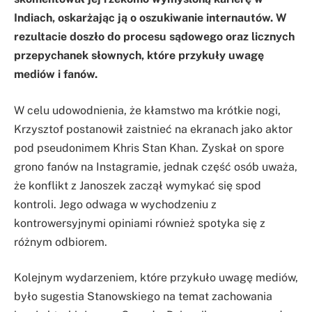
Indiach, oskarżając ją o oszukiwanie internautów. W
rezultacie doszło do procesu sądowego oraz licznych
przepychanek słownych, które przykuły uwagę
mediów i fanów.
W celu udowodnienia, że kłamstwo ma krótkie nogi,
Krzysztof postanowił zaistnieć na ekranach jako aktor
pod pseudonimem Khris Stan Khan. Zyskał on spore
grono fanów na Instagramie, jednak część osób uważa,
że konflikt z Janoszek zaczął wymykać się spod
kontroli. Jego odwaga w wychodzeniu z
kontrowersyjnymi opiniami również spotyka się z
różnym odbiorem.
Kolejnym wydarzeniem, które przykuło uwagę mediów,
było sugestia Stanowskiego na temat zachowania