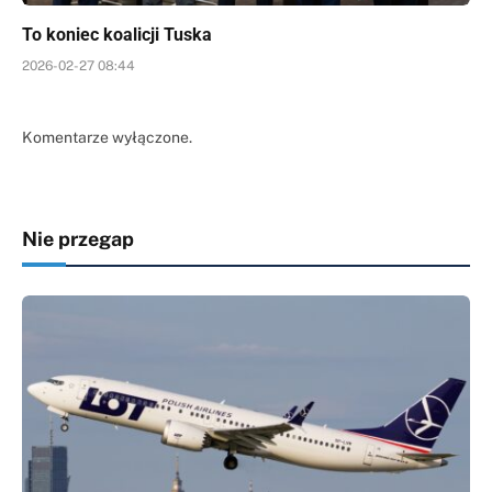
To koniec koalicji Tuska
2026-02-27 08:44
Komentarze wyłączone.
Nie przegap