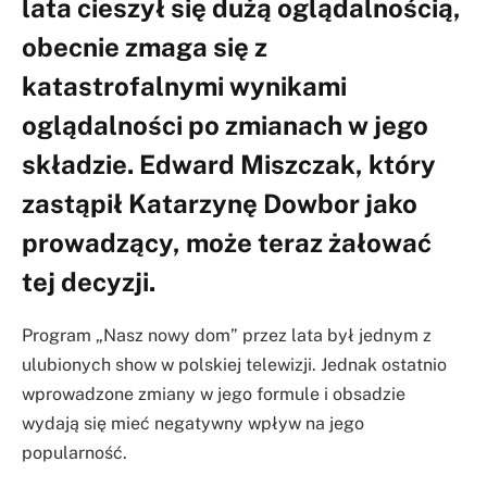
lata cieszył się dużą oglądalnością,
obecnie zmaga się z
katastrofalnymi wynikami
oglądalności po zmianach w jego
składzie. Edward Miszczak, który
zastąpił Katarzynę Dowbor jako
prowadzący, może teraz żałować
tej decyzji.
Program „Nasz nowy dom” przez lata był jednym z
ulubionych show w polskiej telewizji. Jednak ostatnio
wprowadzone zmiany w jego formule i obsadzie
wydają się mieć negatywny wpływ na jego
popularność.