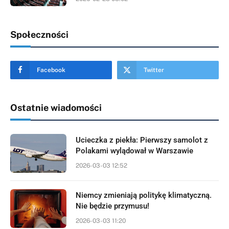
Społeczności
Facebook
Twitter
Ostatnie wiadomości
Ucieczka z piekła: Pierwszy samolot z
Polakami wylądował w Warszawie
2026-03-03 12:52
Niemcy zmieniają politykę klimatyczną.
Nie będzie przymusu!
2026-03-03 11:20