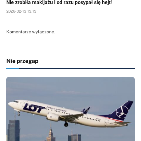
Nie zrobiła makijażu i od razu posypał się hejt!
2026-02-13 13:13
Komentarze wyłączone.
Nie przegap