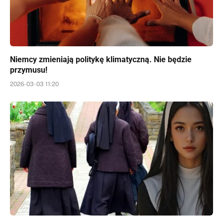
Niemcy zmieniają politykę klimatyczną. Nie będzie
przymusu!
2026-03-03 11:20