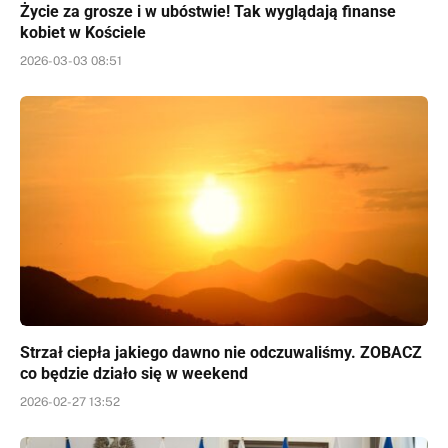
Życie za grosze i w ubóstwie! Tak wyglądają finanse
kobiet w Kościele
2026-03-03 08:51
Strzał ciepła jakiego dawno nie odczuwaliśmy. ZOBACZ
co będzie działo się w weekend
2026-02-27 13:52