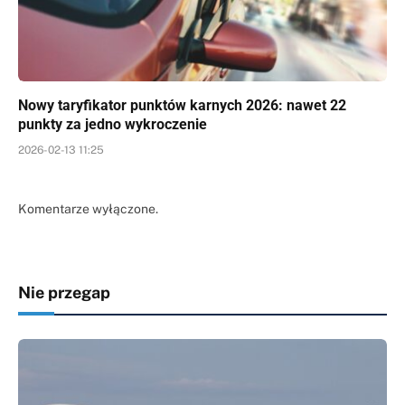
Nowy taryfikator punktów karnych 2026: nawet 22
punkty za jedno wykroczenie
2026-02-13 11:25
Komentarze wyłączone.
Nie przegap