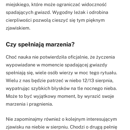
miejskiego, które może ograniczać widoczność
spadających gwiazd. Wygodny leżak i odrobina
cierpliwości pozwolą cieszyć się tym pięknym
zjawiskiem.
Czy spełniają marzenia?
Choć nauka nie potwierdziła oficjalnie, że życzenia
wypowiadane w momencie spadającej gwiazdy
spełniają się, wiele osób wierzy w moc tego rytuału.
Wielu z nas będzie patrzeć w niebo 12/13 sierpnia,
wypatrując szybkich błysków na tle nocnego nieba.
Może to być wyjątkowy moment, by wyrazić swoje
marzenia i pragnienia.
Nie zapominajmy również o kolejnym interesującym
zjawisku na niebie w sierpniu. Chodzi o drugą pełnię