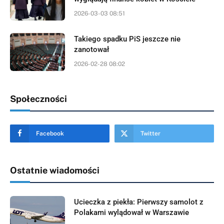
2026-03-03 08:51
Takiego spadku PiS jeszcze nie
zanotował
2026-02-28 08:02
Społeczności
Facebook
Twitter
Ostatnie wiadomości
Ucieczka z piekła: Pierwszy samolot z
Polakami wylądował w Warszawie