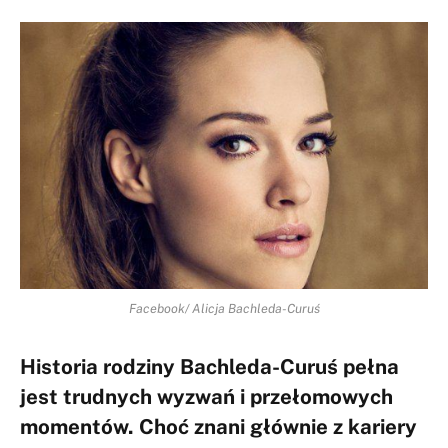
Facebook/ Alicja Bachleda-Curuś
Historia rodziny Bachleda-Curuś pełna
jest trudnych wyzwań i przełomowych
momentów. Choć znani głównie z kariery