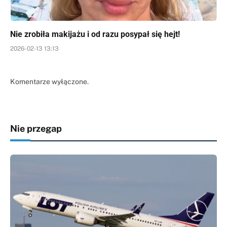
Nie zrobiła makijażu i od razu posypał się hejt!
2026-02-13 13:13
Komentarze wyłączone.
Nie przegap