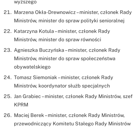
wyższego
Marzena Okła-Drewnowicz – minister, członek Rady
Ministrów, minister do spraw polityki senioralnej
Katarzyna Kotula – minister, członek Rady
Ministrów, minister do spraw równości
Agnieszka Buczyńska – minister, członek Rady
Ministrów, minister do spraw społeczeństwa
obywatelskiego
Tomasz Siemoniak – minister, członek Rady
Ministrów, koordynator służb specjalnych
Jan Grabiec – minister, członek Rady Ministrów, szef
KPRM
Maciej Berek – minister, członek Rady Ministrów,
przewodniczący Komitetu Stałego Rady Ministrów