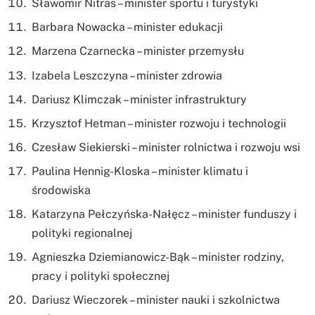
Sławomir Nitras – minister sportu i turystyki
Barbara Nowacka – minister edukacji
Marzena Czarnecka – minister przemysłu
Izabela Leszczyna – minister zdrowia
Dariusz Klimczak – minister infrastruktury
Krzysztof Hetman – minister rozwoju i technologii
Czesław Siekierski – minister rolnictwa i rozwoju wsi
Paulina Hennig-Kloska – minister klimatu i
środowiska
Katarzyna Pełczyńska-Nałęcz – minister funduszy i
polityki regionalnej
Agnieszka Dziemianowicz-Bąk – minister rodziny,
pracy i polityki społecznej
Dariusz Wieczorek – minister nauki i szkolnictwa