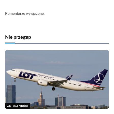
Komentarze wyłączone.
Nie przegap
AKTUALNOŚCI