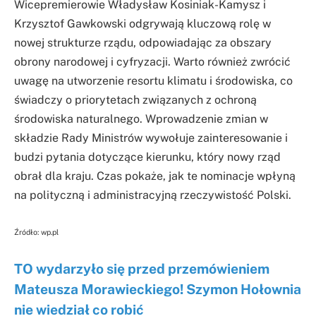
Wicepremierowie Władysław Kosiniak-Kamysz i
Krzysztof Gawkowski odgrywają kluczową rolę w
nowej strukturze rządu, odpowiadając za obszary
obrony narodowej i cyfryzacji. Warto również zwrócić
uwagę na utworzenie resortu klimatu i środowiska, co
świadczy o priorytetach związanych z ochroną
środowiska naturalnego. Wprowadzenie zmian w
składzie Rady Ministrów wywołuje zainteresowanie i
budzi pytania dotyczące kierunku, który nowy rząd
obrał dla kraju. Czas pokaże, jak te nominacje wpłyną
na polityczną i administracyjną rzeczywistość Polski.
Źródło: wp.pl
TO wydarzyło się przed przemówieniem
Mateusza Morawieckiego! Szymon Hołownia
nie wiedział co robić