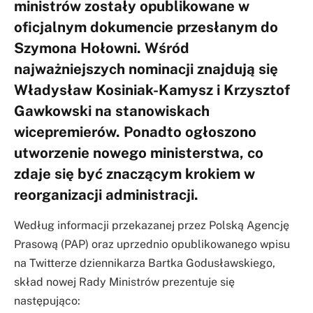
ministrów zostały opublikowane w
oficjalnym dokumencie przesłanym do
Szymona Hołowni. Wśród
najważniejszych nominacji znajdują się
Władysław Kosiniak-Kamysz i Krzysztof
Gawkowski na stanowiskach
wicepremierów. Ponadto ogłoszono
utworzenie nowego ministerstwa, co
zdaje się być znaczącym krokiem w
reorganizacji administracji.
Według informacji przekazanej przez Polską Agencję
Prasową (PAP) oraz uprzednio opublikowanego wpisu
na Twitterze dziennikarza Bartka Godusławskiego,
skład nowej Rady Ministrów prezentuje się
następująco: