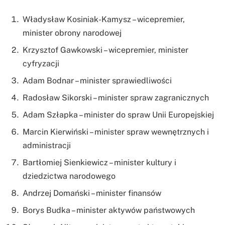
Władysław Kosiniak-Kamysz – wicepremier,
minister obrony narodowej
Krzysztof Gawkowski – wicepremier, minister
cyfryzacji
Adam Bodnar – minister sprawiedliwości
Radosław Sikorski – minister spraw zagranicznych
Adam Szłapka – minister do spraw Unii Europejskiej
Marcin Kierwiński – minister spraw wewnętrznych i
administracji
Bartłomiej Sienkiewicz – minister kultury i
dziedzictwa narodowego
Andrzej Domański – minister finansów
Borys Budka – minister aktywów państwowych