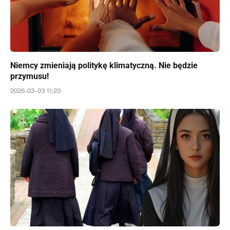
Niemcy zmieniają politykę klimatyczną. Nie będzie
przymusu!
2026-03-03 11:20