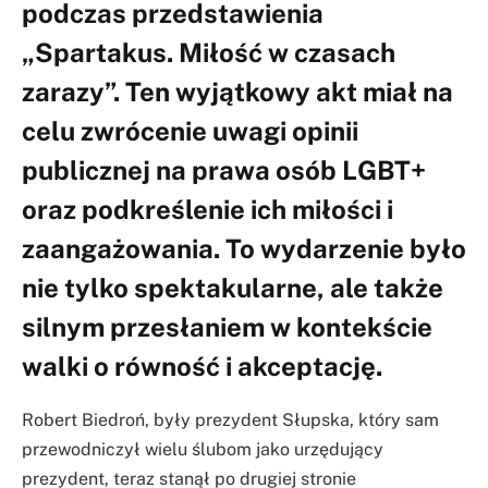
podczas przedstawienia
„Spartakus. Miłość w czasach
zarazy”. Ten wyjątkowy akt miał na
celu zwrócenie uwagi opinii
publicznej na prawa osób LGBT+
oraz podkreślenie ich miłości i
zaangażowania. To wydarzenie było
nie tylko spektakularne, ale także
silnym przesłaniem w kontekście
walki o równość i akceptację.
Robert Biedroń, były prezydent Słupska, który sam
przewodniczył wielu ślubom jako urzędujący
prezydent, teraz stanął po drugiej stronie