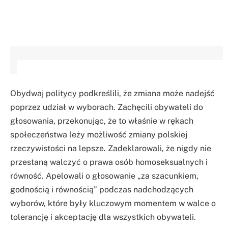
Obydwaj politycy podkreślili, że zmiana może nadejść
poprzez udział w wyborach. Zachęcili obywateli do
głosowania, przekonując, że to właśnie w rękach
społeczeństwa leży możliwość zmiany polskiej
rzeczywistości na lepsze. Zadeklarowali, że nigdy nie
przestaną walczyć o prawa osób homoseksualnych i
równość. Apelowali o głosowanie „za szacunkiem,
godnością i równością” podczas nadchodzących
wyborów, które były kluczowym momentem w walce o
tolerancję i akceptację dla wszystkich obywateli.