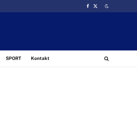
Facebook
X
(Twitter)
SPORT
Kontakt