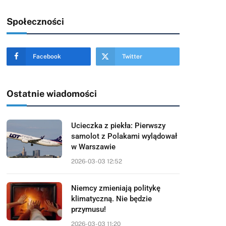
Społeczności
Facebook
Twitter
Ostatnie wiadomości
Ucieczka z piekła: Pierwszy
samolot z Polakami wylądował
w Warszawie
2026-03-03 12:52
Niemcy zmieniają politykę
klimatyczną. Nie będzie
przymusu!
2026-03-03 11:20