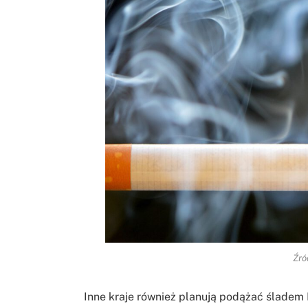
Źró
Inne kraje również planują podążać śladem 