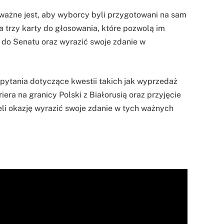
 ważne jest, aby wyborcy byli przygotowani na sam
 trzy karty do głosowania, które pozwolą im
o Senatu oraz wyrazić swoje zdanie w
pytania dotyczące kwestii takich jak wyprzedaż
ra na granicy Polski z Białorusią oraz przyjęcie
li okazję wyrazić swoje zdanie w tych ważnych