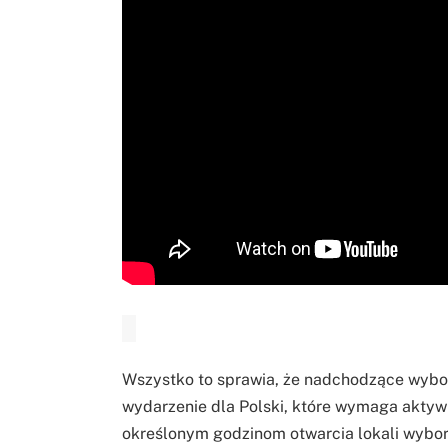
Wszystko to sprawia, że nadchodzące wybor
wydarzenie dla Polski, które wymaga aktywn
określonym godzinom otwarcia lokali wyborc