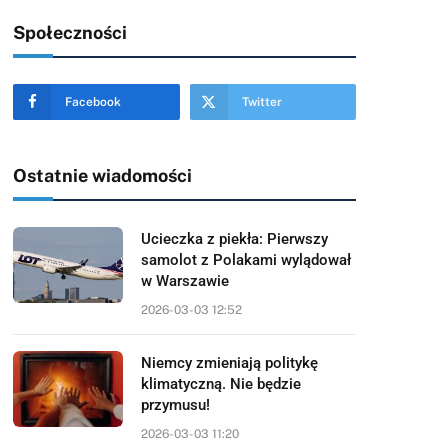
Społeczności
Facebook
Twitter
Ostatnie wiadomości
Ucieczka z piekła: Pierwszy
samolot z Polakami wylądował
w Warszawie
2026-03-03 12:52
Niemcy zmieniają politykę
klimatyczną. Nie będzie
przymusu!
2026-03-03 11:20