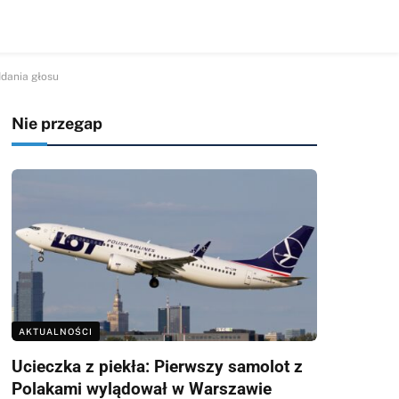
dania głosu
Nie przegap
AKTUALNOŚCI
Ucieczka z piekła: Pierwszy samolot z
Polakami wylądował w Warszawie