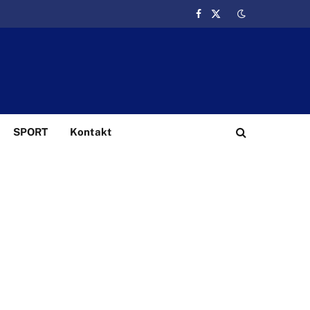
Facebook
X
(Twitter)
SPORT
Kontakt