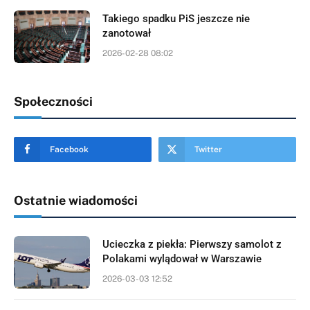
Takiego spadku PiS jeszcze nie
zanotował
2026-02-28 08:02
Społeczności
Facebook
Twitter
Ostatnie wiadomości
Ucieczka z piekła: Pierwszy samolot z
Polakami wylądował w Warszawie
2026-03-03 12:52