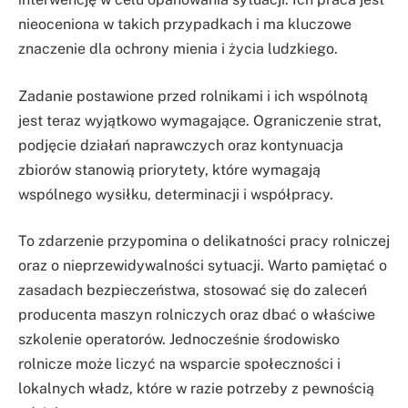
nieoceniona w takich przypadkach i ma kluczowe
znaczenie dla ochrony mienia i życia ludzkiego.
Zadanie postawione przed rolnikami i ich wspólnotą
jest teraz wyjątkowo wymagające. Ograniczenie strat,
podjęcie działań naprawczych oraz kontynuacja
zbiorów stanowią priorytety, które wymagają
wspólnego wysiłku, determinacji i współpracy.
To zdarzenie przypomina o delikatności pracy rolniczej
oraz o nieprzewidywalności sytuacji. Warto pamiętać o
zasadach bezpieczeństwa, stosować się do zaleceń
producenta maszyn rolniczych oraz dbać o właściwe
szkolenie operatorów. Jednocześnie środowisko
rolnicze może liczyć na wsparcie społeczności i
lokalnych władz, które w razie potrzeby z pewnością