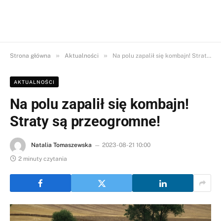
»
»
Strona główna
Aktualności
Na polu zapalił się kombajn! Straty są przeogromne!
AKTUALNOŚCI
Na polu zapalił się kombajn!
Straty są przeogromne!
Natalia Tomaszewska
2023-08-21 10:00
2 minuty czytania