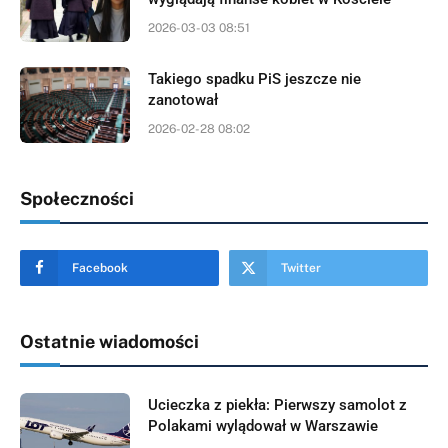
2026-03-03 08:51
Takiego spadku PiS jeszcze nie
zanotował
2026-02-28 08:02
Społeczności
Facebook
Twitter
Ostatnie wiadomości
Ucieczka z piekła: Pierwszy samolot z
Polakami wylądował w Warszawie