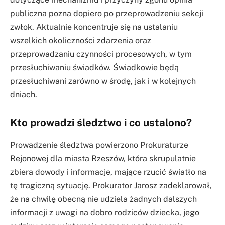
publiczna pozna dopiero po przeprowadzeniu sekcji
zwłok. Aktualnie koncentruje się na ustalaniu
wszelkich okoliczności zdarzenia oraz
przeprowadzaniu czynności procesowych, w tym
przesłuchiwaniu świadków. Świadkowie będą
przesłuchiwani zarówno w środę, jak i w kolejnych
dniach.
Kto prowadzi śledztwo i co ustalono?
Prowadzenie śledztwa powierzono Prokuraturze
Rejonowej dla miasta Rzeszów, która skrupulatnie
zbiera dowody i informacje, mające rzucić światło na
tę tragiczną sytuację. Prokurator Jarosz zadeklarował,
że na chwilę obecną nie udziela żadnych dalszych
informacji z uwagi na dobro rodziców dziecka, jego