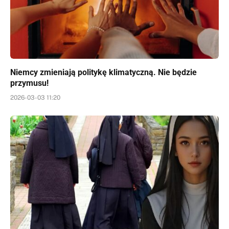
Niemcy zmieniają politykę klimatyczną. Nie będzie
przymusu!
2026-03-03 11:20