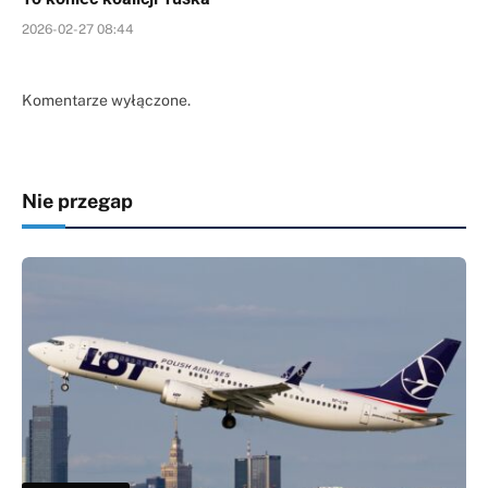
2026-02-27 08:44
Komentarze wyłączone.
Nie przegap