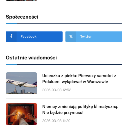
Społeczności
Facebook
Twitter
Ostatnie wiadomości
Ucieczka z piekła: Pierwszy samolot z
Polakami wylądował w Warszawie
2026-03-03 12:52
Niemcy zmieniają politykę klimatyczną.
Nie będzie przymusu!
2026-03-03 11:20