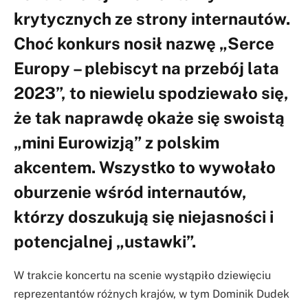
krytycznych ze strony internautów.
Choć konkurs nosił nazwę „Serce
Europy – plebiscyt na przebój lata
2023”, to niewielu spodziewało się,
że tak naprawdę okaże się swoistą
„mini Eurowizją” z polskim
akcentem. Wszystko to wywołało
oburzenie wśród internautów,
którzy doszukują się niejasności i
potencjalnej „ustawki”.
W trakcie koncertu na scenie wystąpiło dziewięciu
reprezentantów różnych krajów, w tym Dominik Dudek