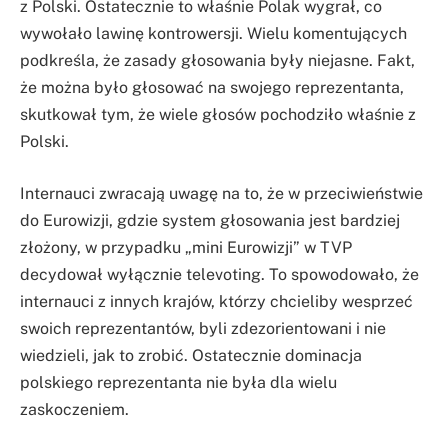
z Polski. Ostatecznie to właśnie Polak wygrał, co
wywołało lawinę kontrowersji. Wielu komentujących
podkreśla, że zasady głosowania były niejasne. Fakt,
że można było głosować na swojego reprezentanta,
skutkował tym, że wiele głosów pochodziło właśnie z
Polski.
Internauci zwracają uwagę na to, że w przeciwieństwie
do Eurowizji, gdzie system głosowania jest bardziej
złożony, w przypadku „mini Eurowizji” w TVP
decydował wyłącznie televoting. To spowodowało, że
internauci z innych krajów, którzy chcieliby wesprzeć
swoich reprezentantów, byli zdezorientowani i nie
wiedzieli, jak to zrobić. Ostatecznie dominacja
polskiego reprezentanta nie była dla wielu
zaskoczeniem.